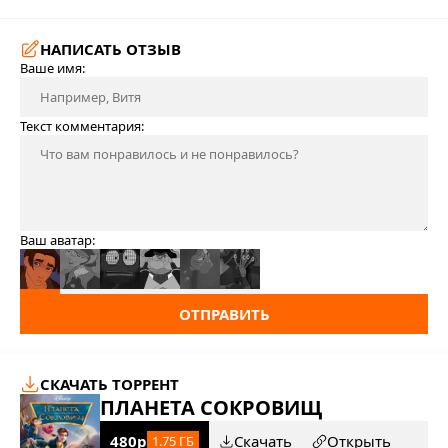
НАПИСАТЬ ОТЗЫВ
Ваше имя:
Текст комментария:
Ваш аватар:
ОТПРАВИТЬ
СКАЧАТЬ ТОРРЕНТ
ПЛАНЕТА СОКРОВИЩ
480p
Скачать
Открыть
1.75 ГБ