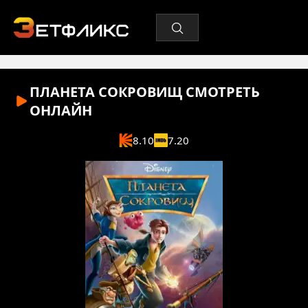
ПЛАНЕТА СОКРОВИЩ
СМОТРЕТЬ
ОНЛАЙН
8.10
7.20